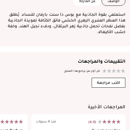
الوصف
عن الماركة
استمتعي بقوة الجاذبية مع بوس ذا سنت بارفان للنساء. يُطلق
هذا العطر العنبري الزهري الخشبي فائق الكثافة تعويذة الجاذبية
بفضل نفحات تحمل جاذبية زهر البرتقال، ودفء نجيل الهند، وخفة
خشب الأكيغالا.
التقييمات والمراجعات
كن أول من يراجع هذا المنتج
اكتب مراجعة
المراجعات الأخيرة
منذ 4 سنوات
(4.0)