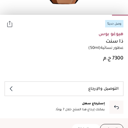
وصل حديثاً
هيوغو بوس
ذا سنت
عطور نسائية
(50ml)
التوصيل والإرجاع
إسترجاع سهل
يمكنك إرجاع هذا المنتج خلال 7 يومًا.