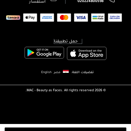
020224800598
استفسار
حمل تطبيقنا
تفضيلات اللغة:
مصر
English
MAC - Beauty as Faces. All rights reserved.
2026 ©