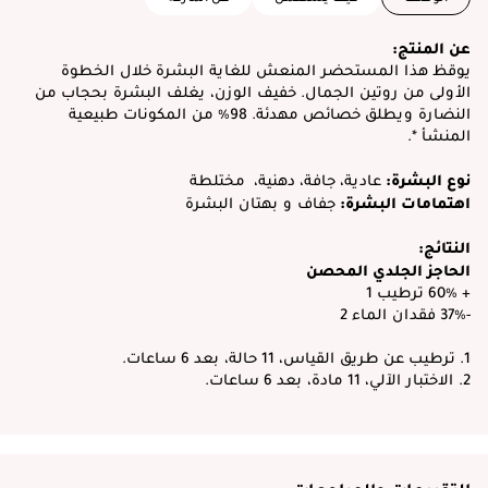
عن المنتج:
يوقظ هذا المستحضر المنعش للغاية البشرة خلال الخطوة
الأولى من روتين الجمال. خفيف الوزن، يغلف البشرة بحجاب من
النضارة ويطلق خصائص مهدئة. 98٪ من المكونات طبيعية
المنشأ *.
نوع البشرة:
عادية، جافة، دهنية، مختلطة
اهتمامات البشرة:
جفاف و بهتان البشرة
النتائج:
الحاجز الجلدي المحصن
+ 60٪ ترطيب 1
-37٪ فقدان الماء 2
1. ترطيب عن طريق القياس، 11 حالة، بعد 6 ساعات.
2. الاختبار الآلي، 11 مادة، بعد 6 ساعات.