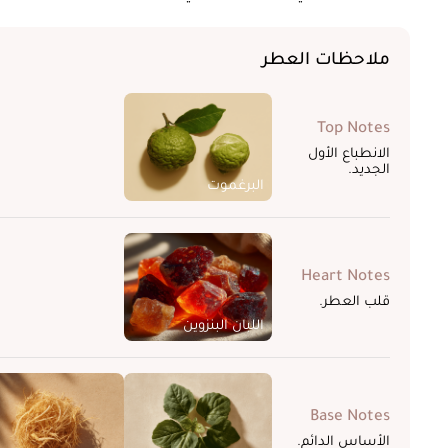
ملاحظات العطر
Top Notes
الانطباع الأول
الجديد.
البرغموت
Heart Notes
قلب العطر.
اللبان البنزوين
Base Notes
الأساس الدائم.