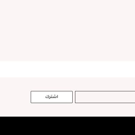
اشترك