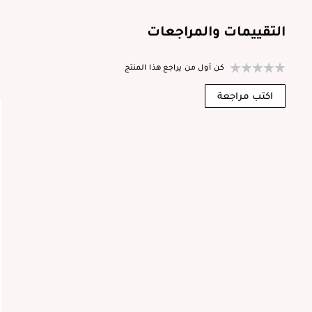
التقييمات والمراجعات
كن أول من يراجع هذا المنتج
ا
اكتب مراجعة