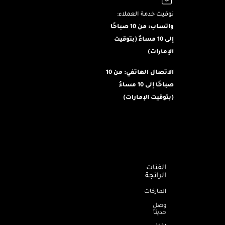
توقيت خدمة العملاء:
واتساب: من 10 صباحًا
إلى 10 مساءُ (بتوقيت
الإمارات)
الاتصال الهاتفي: من 10
صباحًا إلى 10 مساءُ
(بتوقيت الإمارات)
الفئات
الرائجة
الماركات
وصل
حديثاً