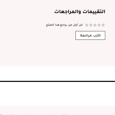
التقييمات والمراجعات
كن أول من يراجع هذا المنتج
اكتب مراجعة