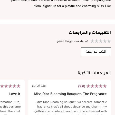
floral signature for a playful and charming Miss Dior.
التقييمات والمراجعات
كن أول من يراجع هذا المنتج
اكتب مراجعة
المراجعات الأخيرة
منذ 27 أيام
(5.0)
Love it
Miss Dior Blooming Bouquet: The Fragrance
That’s a
 promotion.] Oh
Miss Dior Blooming Bouquet is a delicate, romantic
as this perfume
fragrance that’s all about elegance and charm—my
 love. The smell
girlfriend absolutely loves it, and she’s obsessed with