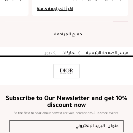
اقرأ المراجعة كاملة
جميع المراجعات
فيسز الصفحة الرئيسية
الماركات
ديور
Subscribe to Our Newsletter and get 10%
discount now
Be the first to hear about newest arrivals, promotions & in-store events