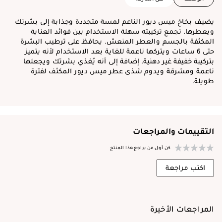
يضيف بخاخ ميس ديور الناعم لمسة متجددة وجذابة إلى بشرتك
ويعطرها. تجمع تركيبته سهلة الاستخدام بين فوائد العناية
المكثفة بالجسم والعطر المنعش. يحافظ على ترطيب البشرة
حتى 6 ساعات ويتركها ناعمة للغاية بعد الاستخدام لأنه يتميز
بتركيبة خفيفة غير دهنية. إضافة إلى أنه يُغذي بشرتك ويجعلها
ناعمة ومشرقة ويدوم شذى عطر ميس ديور المكثف لفترة
طويلة.
التقييمات والمراجعات
كن أول من يراجع هذا المنتج
اكتب مراجعة
المراجعات الأخيرة