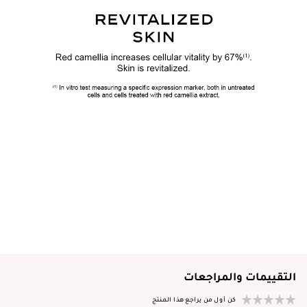
التقييمات والمراجعات
كن أول من يراجع هذا المنتج