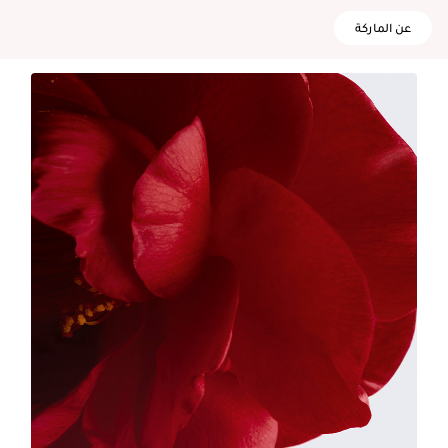
عن الماركة