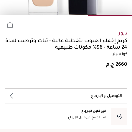
ديور
كريم إخفاء العيوب بتغطية عالية - ثبات وترطيب لمدة
24 ساعة - 96% مكونات طبيعية
كونسيلر
التوصيل والإرجاع
غير قابل للإرجاع
هذا المنتج غير قابل للإرجاع