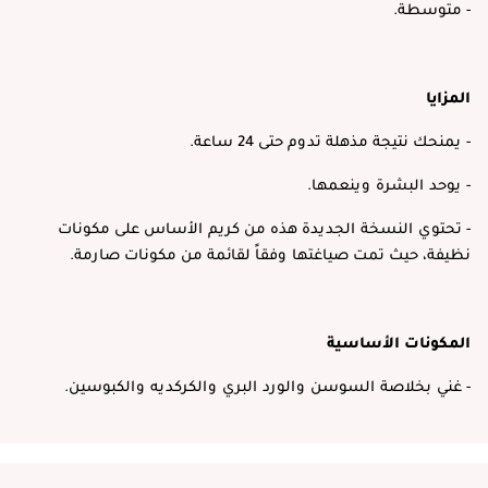
- متوسطة.
المزايا
- يمنحك نتيجة مذهلة تدوم حتى 24 ساعة.
- يوحد البشرة وينعمها.
- تحتوي النسخة الجديدة هذه من كريم الأساس على مكونات
نظيفة، حيث تمت صياغتها وفقاً لقائمة من مكونات صارمة.
المكونات الأساسية
- غني بخلاصة السوسن والورد البري والكركديه والكبوسين.