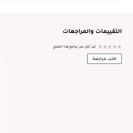
التقييمات والمراجعات
كن أول من يراجع هذا المنتج
ا
اكتب مراجعة