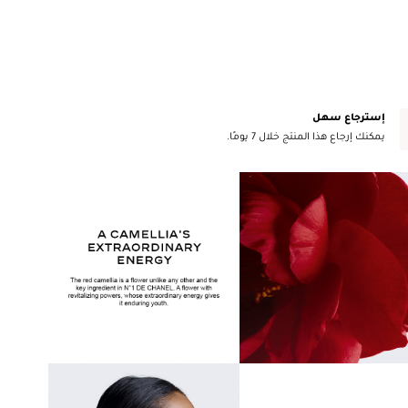
إسترجاع سهل
يمكنك إرجاع هذا المنتج خلال 7 يومًا.