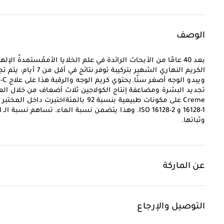
الوصف
الكريم النهاري الشهير
وثباتها.
عن الماركة
التوصيل والإرجاع