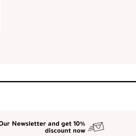
 Our Newsletter and get 10%
discount now