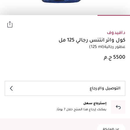
دافيدوف
كول واتر انتنس رجالي 125 مل
عطور رجالية
(125 ml)
التوصيل والإرجاع
إسترجاع سهل
يمكنك إرجاع هذا المنتج خلال 7 يومًا.
عن الماركة