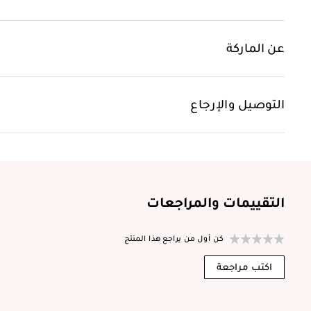
عن الماركة
التوصيل والإرجاع
التقييمات والمراجعات
كن أول من يراجع هذا المنتج
اكتب مراجعة