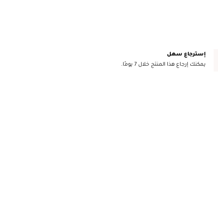
إسترجاع سهل
يمكنك إرجاع هذا المنتج خلال 7 يومًا.