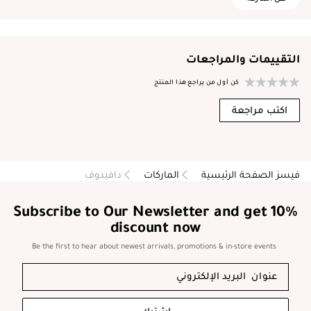
التقييمات والمراجعات
كن أول من يراجع هذا المنتج
اكتب مراجعة
فيسز الصفحة الرئيسية
الماركات
دافيدوف
Subscribe to Our Newsletter and get 10%
discount now
Be the first to hear about newest arrivals, promotions & in-store events