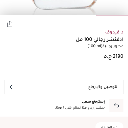
دافيدوف
ادفنشر رجالي 100 مل
عطور رجالية
(100 ml)
التوصيل والإرجاع
إسترجاع سهل
يمكنك إرجاع هذا المنتج خلال 7 يومًا.
عن الماركة