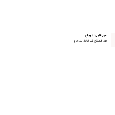
غير قابل للإرجاع
هذا المنتج غير قابل للإرجاع