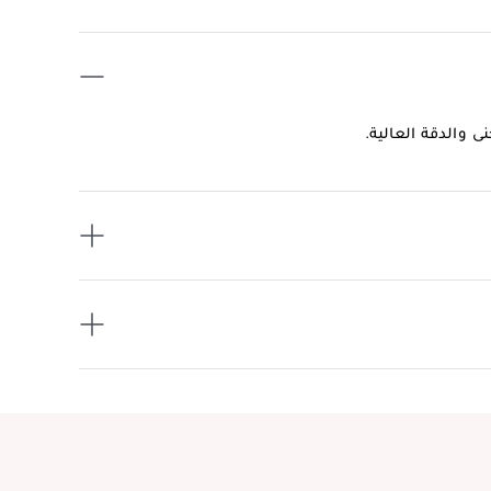
ى والدقة العالية.