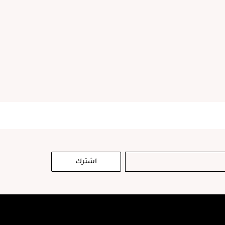
اشترك