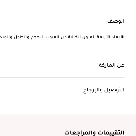
الوصف
الأبعاد الأربعة للعيون الخالية من العيوب: الحجم والطول والمنحن
عن الماركة
التوصيل والإرجاع
التقييمات والمراجعات