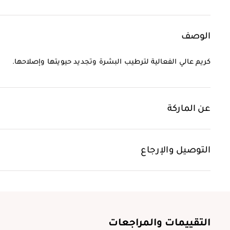
الوصف
كريم عالي الفعالية لترطيب البشرة وتجديد حيويتها وإصلاحها.
عن الماركة
التوصيل والإرجاع
التقييمات والمراجعات