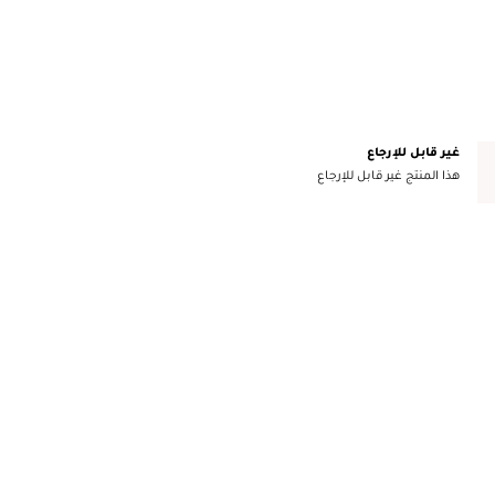
غير قابل للإرجاع
هذا المنتج غير قابل للإرجاع