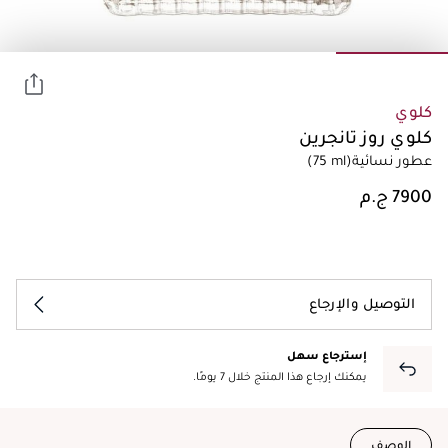
كلوي
كلوي روز تانجرين
عطور نسائية
(75 ml)
التوصيل والإرجاع
إسترجاع سهل
يمكنك إرجاع هذا المنتج خلال 7 يومًا.
الوصف