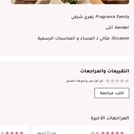
Fragrance Family:
زهري شرقي
Gender:
أنثى
Occasion:
مثالي لـ المساء و المناسبات الرسمية
التقييمات والمراجعات
كن أول من يراجع هذا المنتج
اكتب مراجعة
المراجعات الأخيرة
منذ 11 أشهر
(5.0)