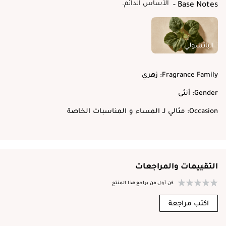
الأساس الدائم.
Base Notes
الباتشولي
Fragrance Family:
زهري
Gender:
أنثى
Occasion:
مثالي لـ المساء و المناسبات الخاصة
التقييمات والمراجعات
كن أول من يراجع هذا المنتج
اكتب مراجعة