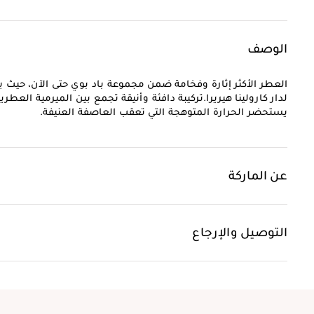
الوصف
العطر الأكثر إثارة وفخامة ضمن مجموعة باد بوي حتى الآن، حيث ي
لدار كارولينا هيريرا.تركيبة دافئة وأنيقة تجمع بين الميرمية العطر
يستحضر الحرارة المتوهجة التي تعقب العاصفة العنيفة.
عن الماركة
التوصيل والإرجاع