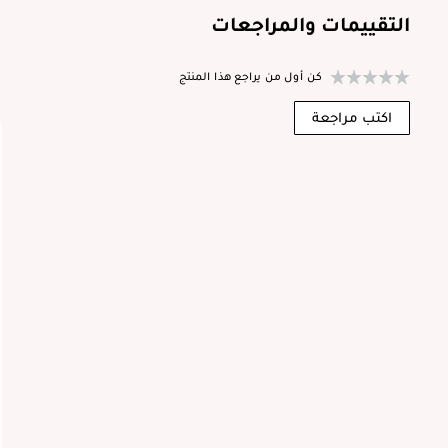
التقييمات والمراجعات
كن أول من يراجع هذا المنتج
ا
اكتب مراجعة