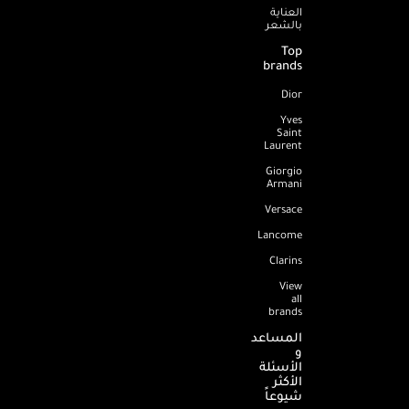
العناية
بالشعر
Top
brands
Dior
Yves
Saint
Laurent
Giorgio
Armani
Versace
Lancome
Clarins
View
all
brands
المساعد
و
الأسئلة
الأكثر
شيوعاً