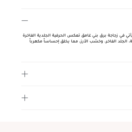
أتي في زجاجة برق بني غامق تعكس الحرفية الجلدية الفاخرة
ية، الجلد الفاخر، وخشب الأرز، مما يخلق إحساساً مكهرباً