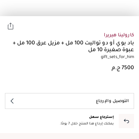
كارولينا هيريرا
باد بوي أو دو تواليت 100 مل + مزيل عرق 100 مل +
عبوة صغيرة 10 مل
gift_sets_for_him
التوصيل والإرجاع
إسترجاع سهل
يمكنك إرجاع هذا المنتج خلال 7 يومًا.