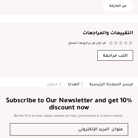
عن الماركة
التقييمات والمراجعات
كن أول من يراجع هذا المنتج
اكتب مراجعة
فيسز الصفحة الرئيسية
الهدايا
عطور
Subscribe to Our Newsletter and get 10%
discount now
Be the first to hear about newest arrivals, promotions & in-store events