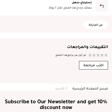
إسترجاع سهل
يمكنك إرجاع هذا المنتج خلال 7 يومًا.
عن الماركة
التقييمات والمراجعات
كن أول من يراجع هذا المنتج
اكتب مراجعة
فيسز الصفحة الرئيسية
الجديد
Subscribe to Our Newsletter and get 10%
discount now