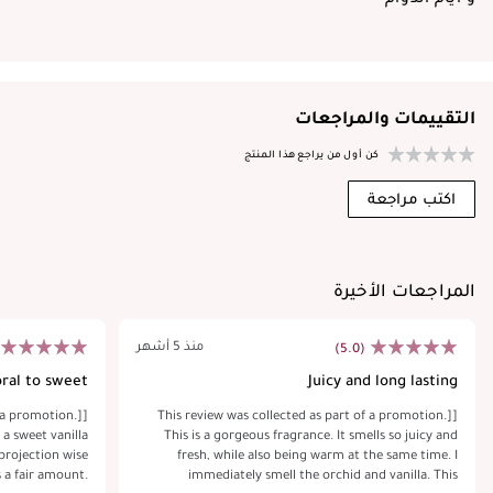
التقييمات والمراجعات
كن أول من يراجع هذا المنتج
اكتب مراجعة
المراجعات الأخيرة
منذ 5 أشهر
(5.0)
oral to sweet
Juicy and long lasting
vanil
f a promotion.]
[This review was collected as part of a promotion.]
 a sweet vanilla
This is a gorgeous fragrance. It smells so juicy and
projection wise
fresh, while also being warm at the same time. I
s a fair amount.
immediately smell the orchid and vanilla. This