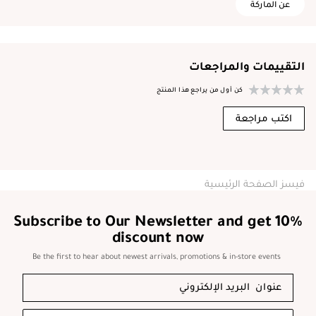
عن الماركة
التقييمات والمراجعات
كن أول من يراجع هذا المنتج
اكتب مراجعة
فيسز الصفحة الرئيسية
Subscribe to Our Newsletter and get 10%
discount now
Be the first to hear about newest arrivals, promotions & in-store events