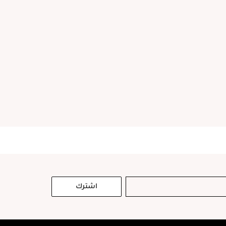
اشترك