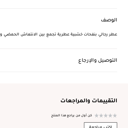
الوصف
عطر رجالي بنفحات خشبية عطرية تجمع بين الانتعاش الحمضي والخشب
التوصيل والإرجاع
التقييمات والمراجعات
كن أول من يراجع هذا المنتج
اكتب مراجعة