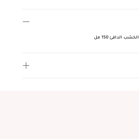
 الدافئ 150 مل