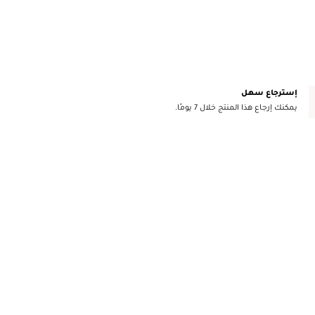
إسترجاع سهل
يمكنك إرجاع هذا المنتج خلال 7 يومًا.