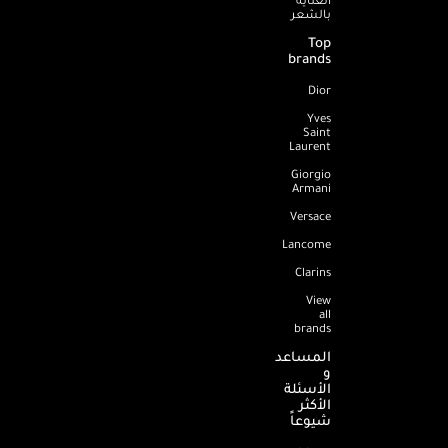
بالشعر
Top
brands
Dior
Yves
Saint
Laurent
Giorgio
Armani
Versace
Lancome
Clarins
View
all
brands
المساعد
و
الأسئلة
الأكثر
شيوعاً