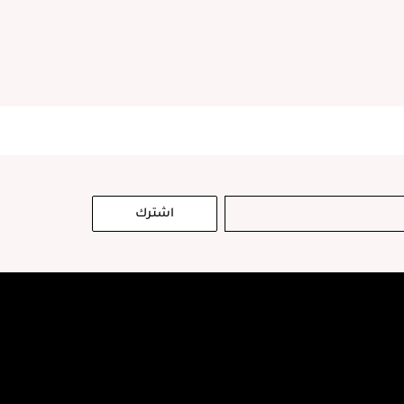
اشترك