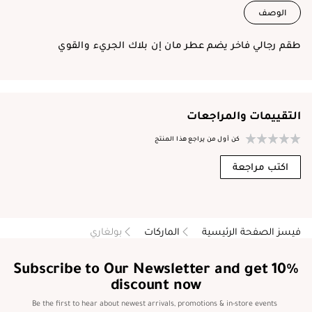
الوصف
طقم رجالي فاخر يضم عطر مان إن بلاك الجريء والقوي
التقييمات والمراجعات
كن أول من يراجع هذا المنتج
اكتب مراجعة
فيسز الصفحة الرئيسية
الماركات
بولغاري
Subscribe to Our Newsletter and get 10%
discount now
Be the first to hear about newest arrivals, promotions & in-store events