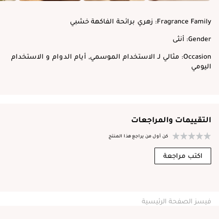
Fragrance Family:
زهري برائحة الفاكهة خشبي
Gender:
أنثى
Occasion:
مثالي لـ الاستخدام الموسمي, أيام الدوام و الاستخدام
اليومي
التقييمات والمراجعات
كن أول من يراجع هذا المنتج
اكتب مراجعة
فيسز الصفحة الرئيسية