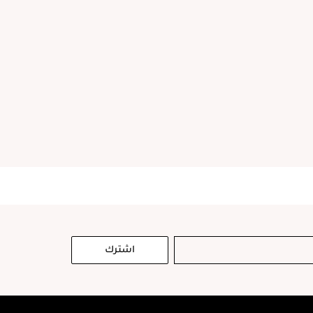
اشترك