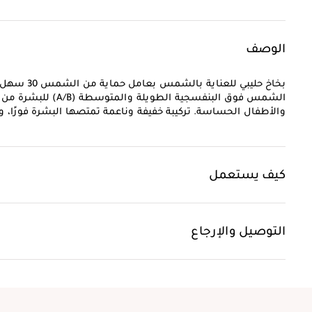
الوصف
بخاخ حليبي 
الشمس فوق البنفسجية
والأطفال الحساسة. تركيبة خفيفة وناعمة تمتصها البشرة فورًا، وتترك
كيف يستعمل
التوصيل والإرجاع