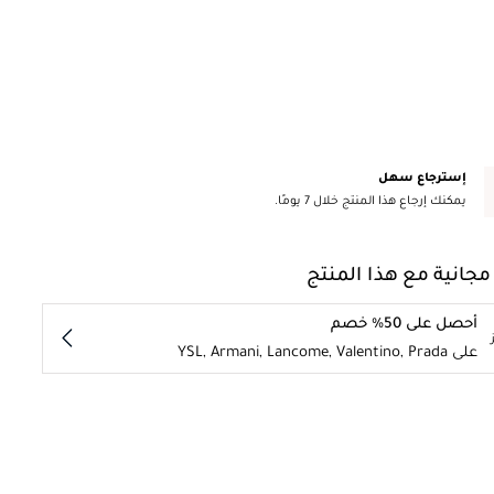
إسترجاع سهل
يمكنك إرجاع هذا المنتج خلال 7 يومًا.
مجانية مع هذا المنتج
أحصل على 50% خصم
على YSL, Armani, Lancome, Valentino, Prada