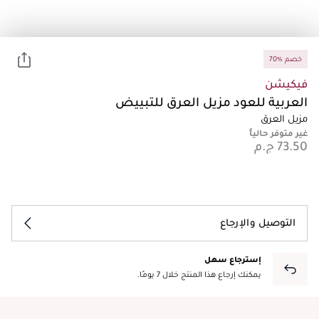
70% خصم
فيكيشن
العربية للعود مزيل العرق للتبييض
مزيل العرق
غير متوفر حالياً
التوصيل والإرجاع
إسترجاع سهل
يمكنك إرجاع هذا المنتج خلال 7 يومًا.