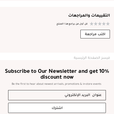
التقييمات والمراجعات
كن أول من يراجع هذا المنتج
اكتب مراجعة
فيسز الصفحة الرئيسية
Subscribe to Our Newsletter and get 10%
discount now
Be the first to hear about newest arrivals, promotions & in-store events
اشترك